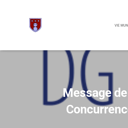
VIE MUN
Message de 
Concurrence