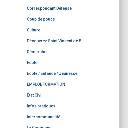
Correspondant Défense
Coup de pouce
Culture
Découvrez Saint Vincent de B.
Démarches
Ecole
Ecole / Enfance / Jeunesse
EMPLOI/FORMATION
État Civil
Infos pratiques
Intercommunalité
La Commune