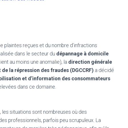
 plaintes reçues et du nombre d’infractions
éalisée dans le secteur du
dépannage à domicile
ent au moins une anomalie), la
direction générale
 de la répression des fraudes (DGCCRF)
a décidé
ilisation et d’information des consommateurs
relevées dans ce domaine.
té, les situations sont nombreuses où des
es professionnels, parfois peu scrupuleux. La