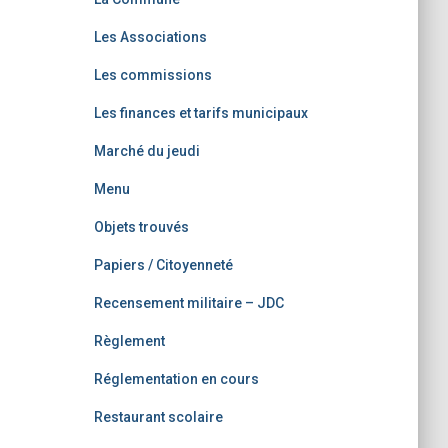
Les Associations
Les commissions
Les finances et tarifs municipaux
Marché du jeudi
Menu
Objets trouvés
Papiers / Citoyenneté
Recensement militaire – JDC
Règlement
Réglementation en cours
Restaurant scolaire