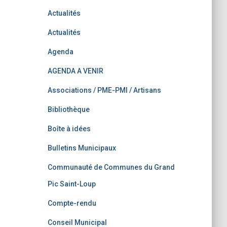
Actualités
Actualités
Agenda
AGENDA A VENIR
Associations / PME-PMI / Artisans
Bibliothèque
Boîte à idées
Bulletins Municipaux
Communauté de Communes du Grand
Pic Saint-Loup
Compte-rendu
Conseil Municipal