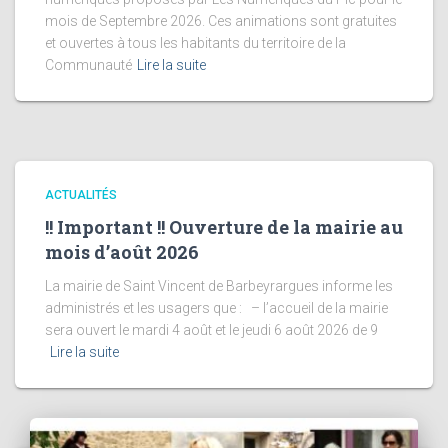
mois de Septembre 2026. Ces animations sont gratuites
et ouvertes à tous les habitants du territoire de la
Communauté
Lire la suite
ACTUALITÉS
!! Important !! Ouverture de la mairie au
mois d’août 2026
La mairie de Saint Vincent de Barbeyrargues informe les
administrés et les usagers que : – l’accueil de la mairie
sera ouvert le mardi 4 août et le jeudi 6 août 2026 de 9
Lire la suite