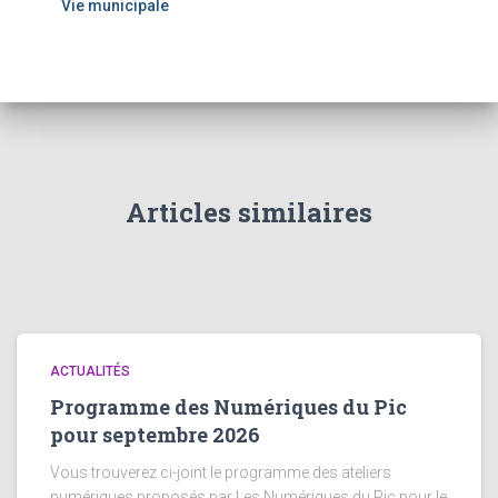
Vie municipale
Articles similaires
ACTUALITÉS
Programme des Numériques du Pic
pour septembre 2026
Vous trouverez ci-joint le programme des ateliers
numériques proposés par Les Numériques du Pic pour le