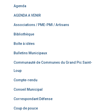
Agenda
AGENDA A VENIR
Associations / PME-PMI / Artisans
Bibliothèque
Boîte à idées
Bulletins Municipaux
Communauté de Communes du Grand Pic Saint-
Loup
Compte-rendu
Conseil Municipal
Correspondant Défense
Coup de pouce