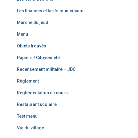
Les finances et tarifs municipaux
Marché du jeudi
Menu
Objets trouvés
Papiers / Citoyenneté
Recensement militaire – JDC
Règlement
Réglementation en cours
Restaurant scolaire
Test menu
Vie du village