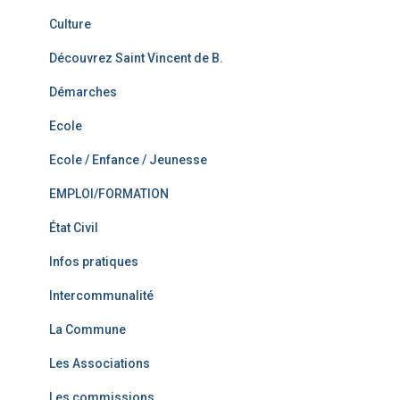
Culture
Découvrez Saint Vincent de B.
Démarches
Ecole
Ecole / Enfance / Jeunesse
EMPLOI/FORMATION
État Civil
Infos pratiques
Intercommunalité
La Commune
Les Associations
Les commissions