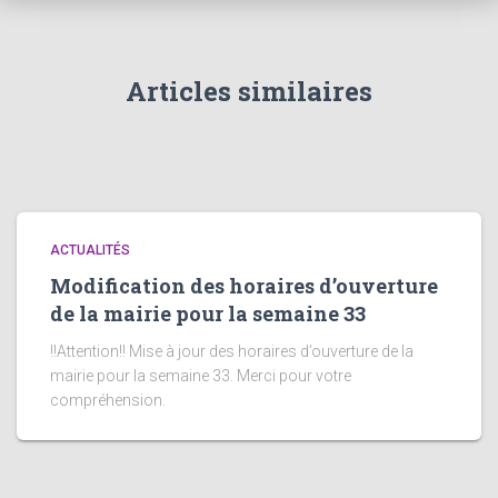
Articles similaires
ACTUALITÉS
Modification des horaires d’ouverture
de la mairie pour la semaine 33
!!Attention!! Mise à jour des horaires d’ouverture de la
mairie pour la semaine 33. Merci pour votre
compréhension.