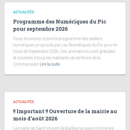
ACTUALITÉS
Programme des Numériques du Pic
pour septembre 2026
Vous trouverez ci-joint le programme des ateliers
numériques proposés par Les Numériques du Pic pour le
mois de Septembre 2026. Ces animations sont gratuites
et ouvertes à tous les habitants du territoire de la
Communauté
Lire la suite
ACTUALITÉS
!! Important !! Ouverture de la mairie au
mois d’août 2026
La mairie de Saint Vincent de Barbeyrargues informe les