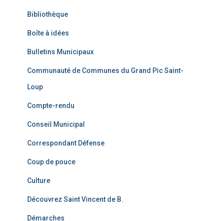
Bibliothèque
Boîte à idées
Bulletins Municipaux
Communauté de Communes du Grand Pic Saint-
Loup
Compte-rendu
Conseil Municipal
Correspondant Défense
Coup de pouce
Culture
Découvrez Saint Vincent de B.
Démarches