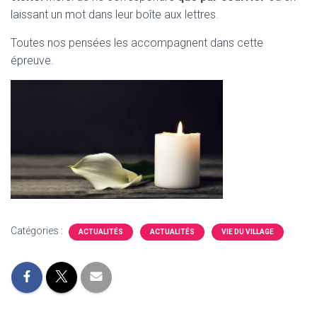
laissant un mot dans leur boîte aux lettres.
Toutes nos pensées les accompagnent dans cette
épreuve.
Catégories :
ACTUALITÉS
ACTUALITÉS
VIE DU VILLAGE