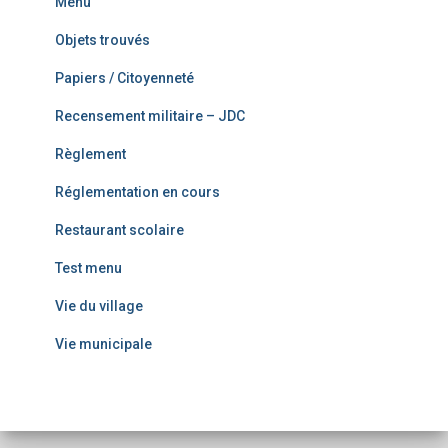
Menu
Objets trouvés
Papiers / Citoyenneté
Recensement militaire – JDC
Règlement
Réglementation en cours
Restaurant scolaire
Test menu
Vie du village
Vie municipale