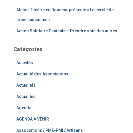
Atelier Théâtre en Douceur présente « Le cercle de
craie caucasien »
Action Solidaire Canicule – Prendre soin des autres
Catégories
Activités
Actualité des Associations
Actualités
Actualités
Agenda
AGENDA A VENIR
Associations / PME-PMI / Artisans