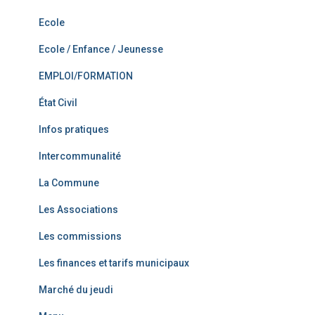
Ecole
Ecole / Enfance / Jeunesse
EMPLOI/FORMATION
État Civil
Infos pratiques
Intercommunalité
La Commune
Les Associations
Les commissions
Les finances et tarifs municipaux
Marché du jeudi