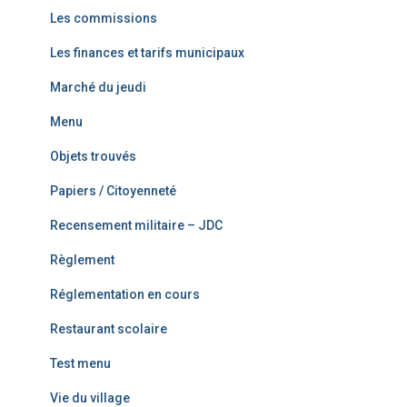
Les commissions
Les finances et tarifs municipaux
Marché du jeudi
Menu
Objets trouvés
Papiers / Citoyenneté
Recensement militaire – JDC
Règlement
Réglementation en cours
Restaurant scolaire
Test menu
Vie du village