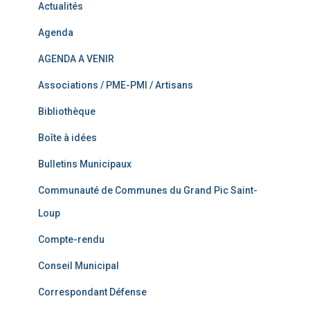
Actualités
Agenda
AGENDA A VENIR
Associations / PME-PMI / Artisans
Bibliothèque
Boîte à idées
Bulletins Municipaux
Communauté de Communes du Grand Pic Saint-
Loup
Compte-rendu
Conseil Municipal
Correspondant Défense