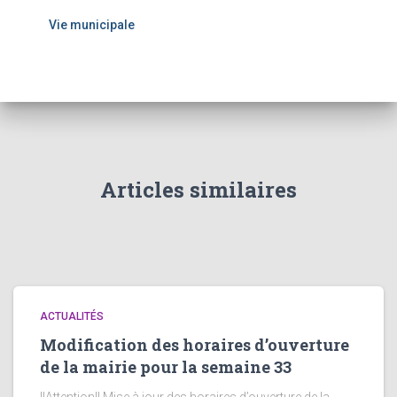
Vie municipale
Articles similaires
ACTUALITÉS
Modification des horaires d’ouverture
de la mairie pour la semaine 33