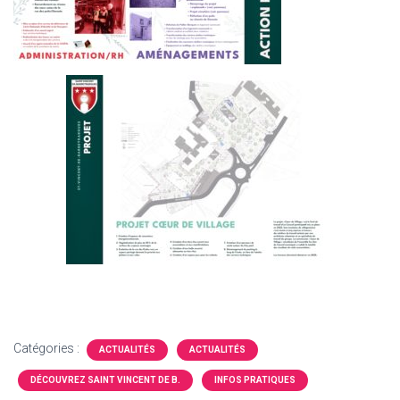
Catégories :
ACTUALITÉS
ACTUALITÉS
DÉCOUVREZ SAINT VINCENT DE B.
INFOS PRATIQUES