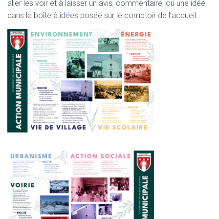
aller les voir et à laisser un avis, commentaire, ou une idée
dans la boîte à idées posée sur le comptoir de l’accueil…