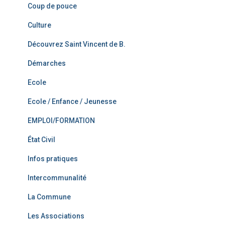
Coup de pouce
Culture
Découvrez Saint Vincent de B.
Démarches
Ecole
Ecole / Enfance / Jeunesse
EMPLOI/FORMATION
État Civil
Infos pratiques
Intercommunalité
La Commune
Les Associations