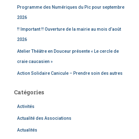
r
Programme des Numériques du Pic pour septembre
:
2026
!! Important !! Ouverture de la mairie au mois d’août
2026
Atelier Théâtre en Douceur présente « Le cercle de
craie caucasien »
Action Solidaire Canicule – Prendre soin des autres
Catégories
Activités
Actualité des Associations
Actualités