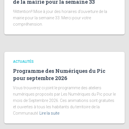
de la mairie pour la semaine 33
!!Attention!! Mise à jour des horaires d’ouverture de la
mairie pour la semaine 33. Merci pour votre
compréhension.
ACTUALITÉS
Programme des Numériques du Pic
pour septembre 2026
Vous trouverez ci-joint le programme des ateliers
numériques proposés par Les Numériques du Pic pour le
mois de Septembre 2026. Ces animations sont gratuites
et ouvertes à tous les habitants du territoire de la
Communauté
Lire la suite