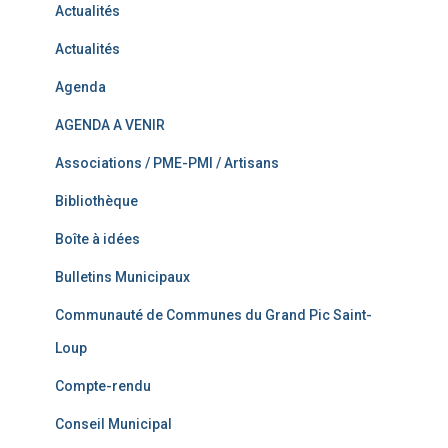
Actualités
Actualités
Agenda
AGENDA A VENIR
Associations / PME-PMI / Artisans
Bibliothèque
Boîte à idées
Bulletins Municipaux
Communauté de Communes du Grand Pic Saint-
Loup
Compte-rendu
Conseil Municipal