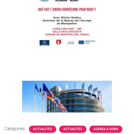
Catégories :
ACTUALITÉS
ACTUALITÉS
AGENDA A VENIR