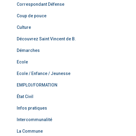
Correspondant Défense
Coup de pouce
Culture
Découvrez Saint Vincent de B.
Démarches
Ecole
Ecole / Enfance / Jeunesse
EMPLOI/FORMATION
État Civil
Infos pratiques
Intercommunalité
La Commune