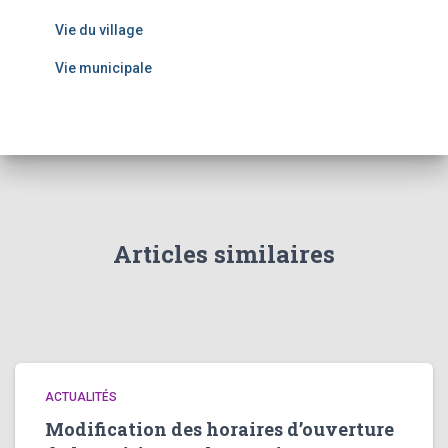
Vie du village
Vie municipale
Articles similaires
ACTUALITÉS
Modification des horaires d’ouverture