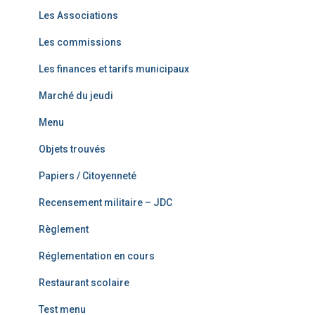
Les Associations
Les commissions
Les finances et tarifs municipaux
Marché du jeudi
Menu
Objets trouvés
Papiers / Citoyenneté
Recensement militaire – JDC
Règlement
Réglementation en cours
Restaurant scolaire
Test menu