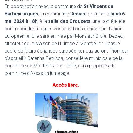
En coordination avec la commune de
St Vincent de
Barbeyrargues
, la commune d’
Assas
organise le
lundi 6
mai 2024 à 18h
, à la
salle des Crouzets
, une conférence
pour répondre à toutes vos questions concernant l’Union
Européenne. Elle sera animée par Monsieur Olivier Dedieu,
directeur de la Maison de l’Europe à Montpellier. Dans le
cadre de futurs échanges européens, nous aurons l’honneur
d’accueillir Caterina Petricca, conseillère municipale de la
commune de Monteflavio en Italie, qui a proposé à la
commune d’Assas un jumelage.
Accès libre.