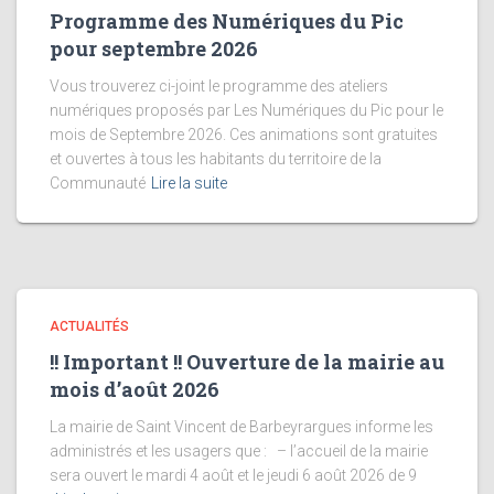
Programme des Numériques du Pic
pour septembre 2026
Vous trouverez ci-joint le programme des ateliers
numériques proposés par Les Numériques du Pic pour le
mois de Septembre 2026. Ces animations sont gratuites
et ouvertes à tous les habitants du territoire de la
Communauté
Lire la suite
ACTUALITÉS
!! Important !! Ouverture de la mairie au
mois d’août 2026
La mairie de Saint Vincent de Barbeyrargues informe les
administrés et les usagers que : – l’accueil de la mairie
sera ouvert le mardi 4 août et le jeudi 6 août 2026 de 9