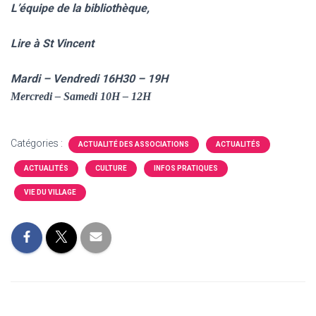
L’équipe de la bibliothèque,
Lire à St Vincent
Mardi – Vendredi 16H30 – 19H
Mercredi – Samedi 10H – 12H
Catégories :
ACTUALITÉ DES ASSOCIATIONS
ACTUALITÉS
ACTUALITÉS
CULTURE
INFOS PRATIQUES
VIE DU VILLAGE