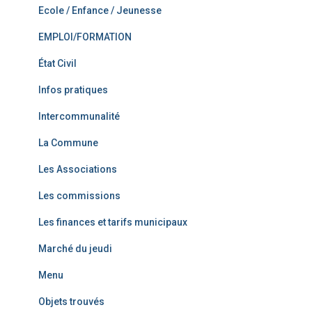
Ecole / Enfance / Jeunesse
EMPLOI/FORMATION
État Civil
Infos pratiques
Intercommunalité
La Commune
Les Associations
Les commissions
Les finances et tarifs municipaux
Marché du jeudi
Menu
Objets trouvés