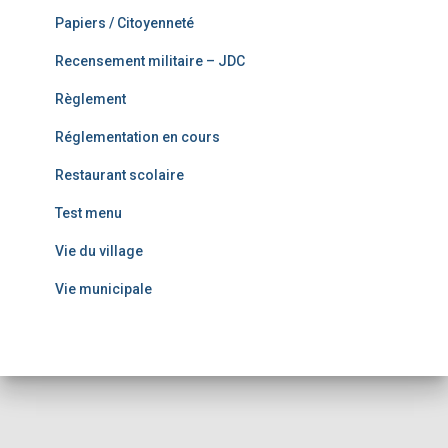
Papiers / Citoyenneté
Recensement militaire – JDC
Règlement
Réglementation en cours
Restaurant scolaire
Test menu
Vie du village
Vie municipale