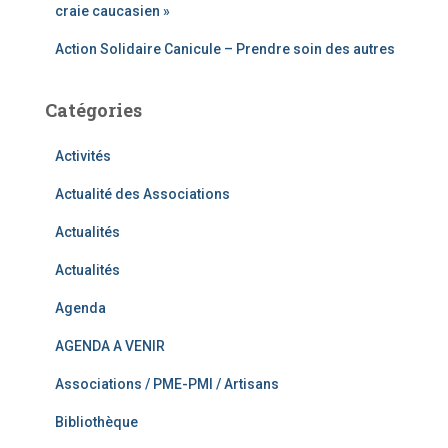
craie caucasien »
Action Solidaire Canicule – Prendre soin des autres
Catégories
Activités
Actualité des Associations
Actualités
Actualités
Agenda
AGENDA A VENIR
Associations / PME-PMI / Artisans
Bibliothèque