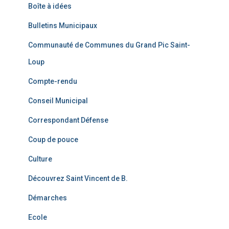
Boîte à idées
Bulletins Municipaux
Communauté de Communes du Grand Pic Saint-
Loup
Compte-rendu
Conseil Municipal
Correspondant Défense
Coup de pouce
Culture
Découvrez Saint Vincent de B.
Démarches
Ecole