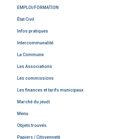
EMPLOI/FORMATION
État Civil
Infos pratiques
Intercommunalité
La Commune
Les Associations
Les commissions
Les finances et tarifs municipaux
Marché du jeudi
Menu
Objets trouvés
Papiers / Citoyenneté