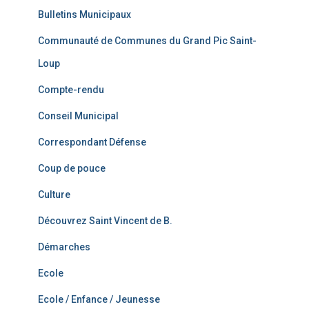
Bulletins Municipaux
Communauté de Communes du Grand Pic Saint-
Loup
Compte-rendu
Conseil Municipal
Correspondant Défense
Coup de pouce
Culture
Découvrez Saint Vincent de B.
Démarches
Ecole
Ecole / Enfance / Jeunesse