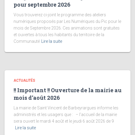
pour septembre 2026
Vous trouverez ci-joint le programme des ateliers
numériques proposés par Les Numériques du Pic pour le
mois de Septembre 2026. Ces animations sont gratuites
et ouvertes à tous les habitants du territoire de la
Communauté
Lire la suite
ACTUALITÉS
!! Important !! Ouverture de la mairie au
mois d’août 2026
La mairie de Saint Vincent de Barbeyrargues informe les
administrés et les usagers que : – l’accueil de la mairie
sera ouvert le mardi 4 août et le jeudi 6 août 2026 de 9
Lire la suite