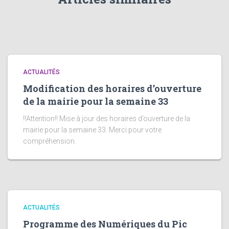
ACTUALITÉS
Modification des horaires d’ouverture
de la mairie pour la semaine 33
!!Attention!! Mise à jour des horaires d’ouverture de la
mairie pour la semaine 33. Merci pour votre
compréhension.
ACTUALITÉS
Programme des Numériques du Pic