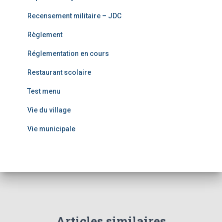
Recensement militaire – JDC
Règlement
Réglementation en cours
Restaurant scolaire
Test menu
Vie du village
Vie municipale
Articles similaires