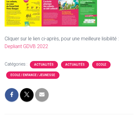
Cliquer sur le lien ci-après, pour une meilleure lisibilité :
Depliant GDVB 2022
Catégories :
ACTUALITÉS
ACTUALITÉS
ECOLE
ECOLE / ENFANCE / JEUNESSE