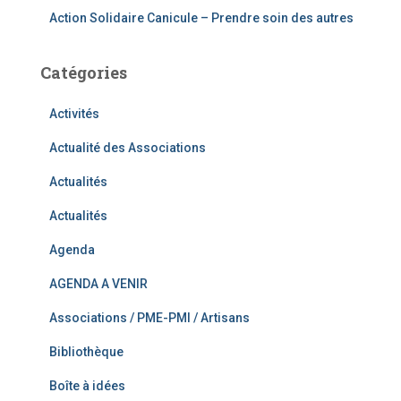
Action Solidaire Canicule – Prendre soin des autres
Catégories
Activités
Actualité des Associations
Actualités
Actualités
Agenda
AGENDA A VENIR
Associations / PME-PMI / Artisans
Bibliothèque
Boîte à idées