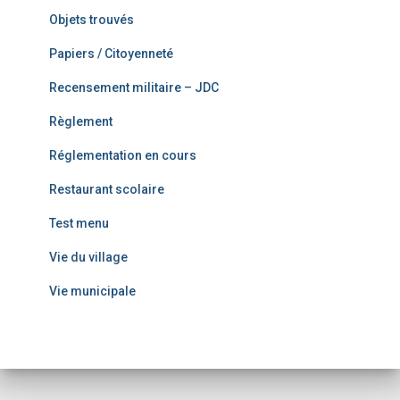
Objets trouvés
Papiers / Citoyenneté
Recensement militaire – JDC
Règlement
Réglementation en cours
Restaurant scolaire
Test menu
Vie du village
Vie municipale