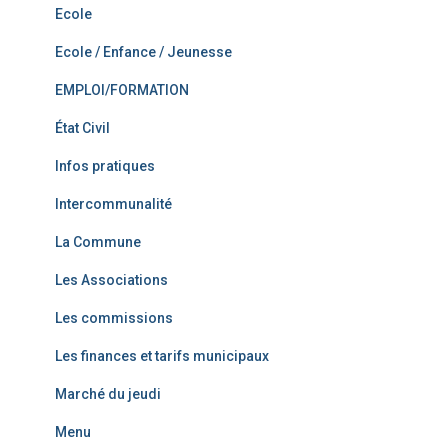
Ecole
Ecole / Enfance / Jeunesse
EMPLOI/FORMATION
État Civil
Infos pratiques
Intercommunalité
La Commune
Les Associations
Les commissions
Les finances et tarifs municipaux
Marché du jeudi
Menu