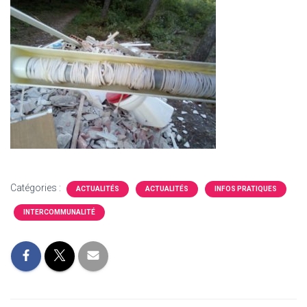
Catégories :
ACTUALITÉS
ACTUALITÉS
INFOS PRATIQUES
INTERCOMMUNALITÉ