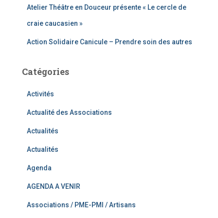
Atelier Théâtre en Douceur présente « Le cercle de
craie caucasien »
Action Solidaire Canicule – Prendre soin des autres
Catégories
Activités
Actualité des Associations
Actualités
Actualités
Agenda
AGENDA A VENIR
Associations / PME-PMI / Artisans