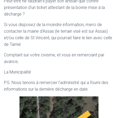
Peut-être ne faudrait-il payer son artisan que contre
présentation d’un ticket attestant de la bonne mise à la
décharge ?
Si vous disposez de la moindre information, merci de
contacter la mairie d’Assas (le terrain visé est sur Assas)
et/ou celle de St Vincent, qui pourrait faire le lien avec celle
de Tarnié
Comptant sur votre civisme, et vous en remerciant par
avance,
La Municipalité
P.S. Nous tenons à remercier l’administré qui a fourni des
informations sur la dernière décharge en date.