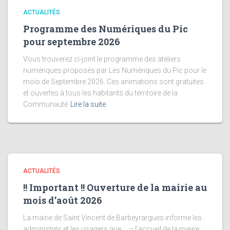
ACTUALITÉS
Programme des Numériques du Pic
pour septembre 2026
Vous trouverez ci-joint le programme des ateliers
numériques proposés par Les Numériques du Pic pour le
mois de Septembre 2026. Ces animations sont gratuites
et ouvertes à tous les habitants du territoire de la
Communauté
Lire la suite
ACTUALITÉS
!! Important !! Ouverture de la mairie au
mois d’août 2026
La mairie de Saint Vincent de Barbeyrargues informe les
administrés et les usagers que : – l’accueil de la mairie