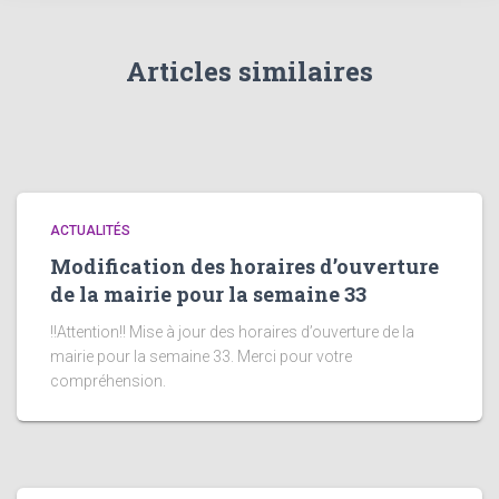
Articles similaires
ACTUALITÉS
Modification des horaires d’ouverture
de la mairie pour la semaine 33
!!Attention!! Mise à jour des horaires d’ouverture de la
mairie pour la semaine 33. Merci pour votre
compréhension.