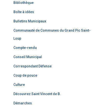
Bibliothèque
Boîte à idées
Bulletins Municipaux
Communauté de Communes du Grand Pic Saint-
Loup
Compte-rendu
Conseil Municipal
Correspondant Défense
Coup de pouce
Culture
Découvrez Saint Vincent de B.
Démarches