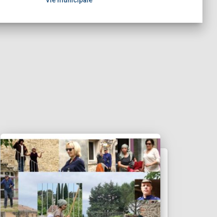
Vie municipale