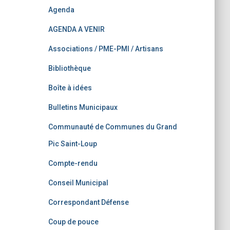
Agenda
AGENDA A VENIR
Associations / PME-PMI / Artisans
Bibliothèque
Boîte à idées
Bulletins Municipaux
Communauté de Communes du Grand
Pic Saint-Loup
Compte-rendu
Conseil Municipal
Correspondant Défense
Coup de pouce