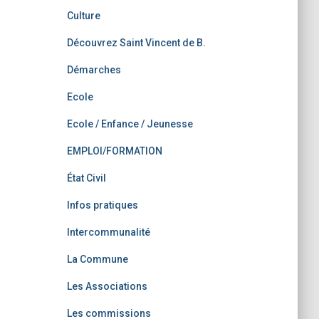
Culture
Découvrez Saint Vincent de B.
Démarches
Ecole
Ecole / Enfance / Jeunesse
EMPLOI/FORMATION
État Civil
Infos pratiques
Intercommunalité
La Commune
Les Associations
Les commissions