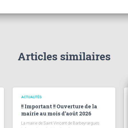
Articles similaires
ACTUALITÉS
!! Important !! Ouverture de la
mairie au mois d’août 2026
La mairie de Saint Vincent de Barbeyrargues