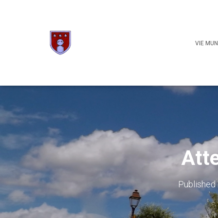
VIE MUN
Atte
Published