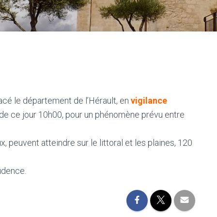
cé le département de l’Hérault, en
vigilance
 de ce jour 10h00, pour un phénomène prévu entre
peuvent atteindre sur le littoral et les plaines, 120
udence.