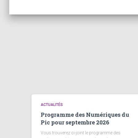
ACTUALITÉS
Programme des Numériques du
Pic pour septembre 2026
Vous trouverez ci-joint le programme des