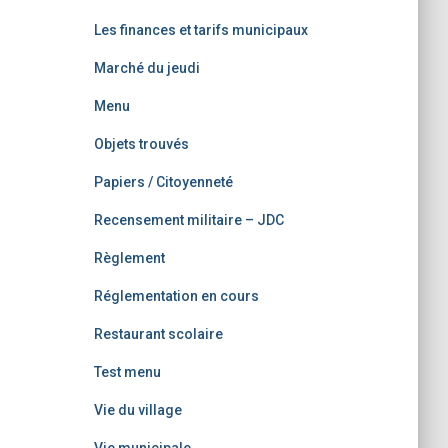
Les finances et tarifs municipaux
Marché du jeudi
Menu
Objets trouvés
Papiers / Citoyenneté
Recensement militaire – JDC
Règlement
Réglementation en cours
Restaurant scolaire
Test menu
Vie du village