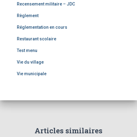
Recensement militaire – JDC
Règlement
Réglementation en cours
Restaurant scolaire
Test menu
Vie du village
Vie municipale
Articles similaires