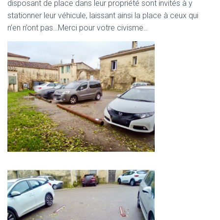
disposant de place dans leur propriété sont invités à y
stationner leur véhicule, laissant ainsi la place à ceux qui
n’en n’ont pas…Merci pour votre civisme…