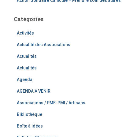
Action Solidaire Canicule – Prendre soin des autres
Catégories
Activités
Actualité des Associations
Actualités
Actualités
Agenda
AGENDA A VENIR
Associations / PME-PMI / Artisans
Bibliothèque
Boîte à idées