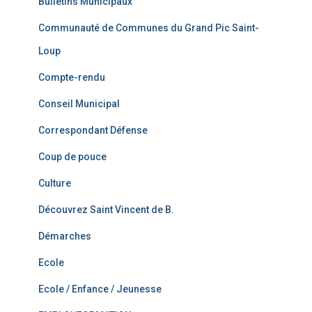
Bulletins Municipaux
Communauté de Communes du Grand Pic Saint-
Loup
Compte-rendu
Conseil Municipal
Correspondant Défense
Coup de pouce
Culture
Découvrez Saint Vincent de B.
Démarches
Ecole
Ecole / Enfance / Jeunesse