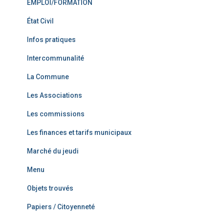
EMPLOI/FORMATION
État Civil
Infos pratiques
Intercommunalité
La Commune
Les Associations
Les commissions
Les finances et tarifs municipaux
Marché du jeudi
Menu
Objets trouvés
Papiers / Citoyenneté