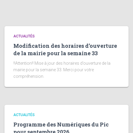
ACTUALITÉS
Modification des horaires d’ouverture
de la mairie pour la semaine 33
!!Attention!! Mise à jour des horaires d’ouverture de la
mairie pour la semaine 33. Merci pour votre
compréhension.
ACTUALITÉS
Programme des Numériques du Pic
pour septembre 2026