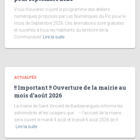
Vous trouverez ci-joint le programme des ateliers
numériques proposés par Les Numériques du Pic pour le
mois de Septembre 2026. Ces animations sont gratuites
et ouvertes à tous les habitants du territoire de la
Communauté
Lire la suite
ACTUALITÉS
!! Important !! Ouverture de la mairie au
mois d’août 2026
La mairie de Saint Vincent de Barbeyrargues informe les
administrés et les usagers que : – l’accueil de la mairie
sera ouvert le mardi 4 août et le jeudi 6 août 2026 de 9
Lire la suite