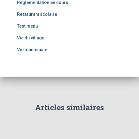
Réglementation en cours
Restaurant scolaire
Test menu
Vie du village
Vie municipale
Articles similaires