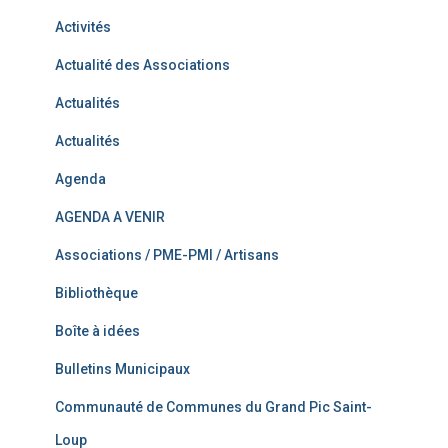
Activités
Actualité des Associations
Actualités
Actualités
Agenda
AGENDA A VENIR
Associations / PME-PMI / Artisans
Bibliothèque
Boîte à idées
Bulletins Municipaux
Communauté de Communes du Grand Pic Saint-
Loup