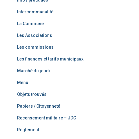
Infos pratiques
Intercommunalité
La Commune
Les Associations
Les commissions
Les finances et tarifs municipaux
Marché du jeudi
Menu
Objets trouvés
Papiers / Citoyenneté
Recensement militaire – JDC
Règlement