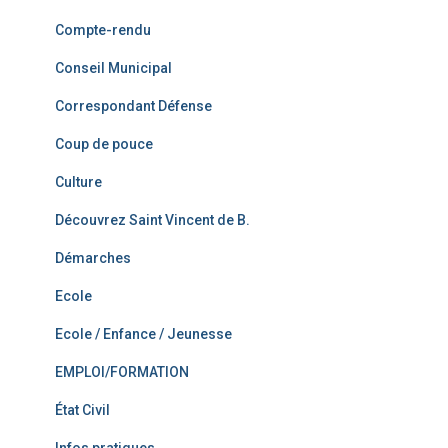
Compte-rendu
Conseil Municipal
Correspondant Défense
Coup de pouce
Culture
Découvrez Saint Vincent de B.
Démarches
Ecole
Ecole / Enfance / Jeunesse
EMPLOI/FORMATION
État Civil