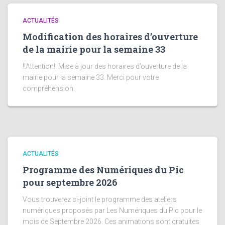
ACTUALITÉS
Modification des horaires d’ouverture
de la mairie pour la semaine 33
!!Attention!! Mise à jour des horaires d’ouverture de la
mairie pour la semaine 33. Merci pour votre
compréhension.
ACTUALITÉS
Programme des Numériques du Pic
pour septembre 2026
Vous trouverez ci-joint le programme des ateliers
numériques proposés par Les Numériques du Pic pour le
mois de Septembre 2026. Ces animations sont gratuites