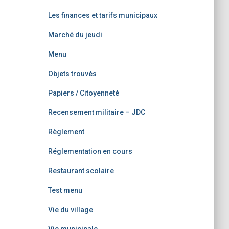
Les finances et tarifs municipaux
Marché du jeudi
Menu
Objets trouvés
Papiers / Citoyenneté
Recensement militaire – JDC
Règlement
Réglementation en cours
Restaurant scolaire
Test menu
Vie du village