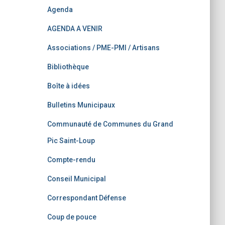
Agenda
AGENDA A VENIR
Associations / PME-PMI / Artisans
Bibliothèque
Boîte à idées
Bulletins Municipaux
Communauté de Communes du Grand
Pic Saint-Loup
Compte-rendu
Conseil Municipal
Correspondant Défense
Coup de pouce