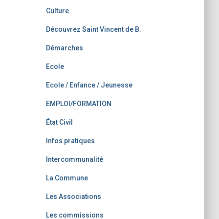
Culture
Découvrez Saint Vincent de B.
Démarches
Ecole
Ecole / Enfance / Jeunesse
EMPLOI/FORMATION
État Civil
Infos pratiques
Intercommunalité
La Commune
Les Associations
Les commissions