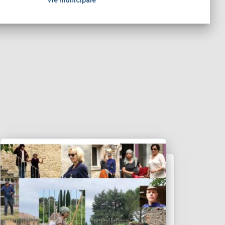
Vie municipale