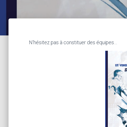
N’hésitez pas à constituer des équipes…