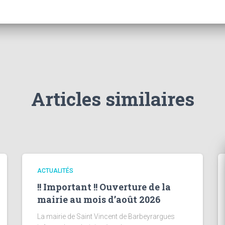
Articles similaires
ACTUALITÉS
!! Important !! Ouverture de la
mairie au mois d’août 2026
La mairie de Saint Vincent de Barbeyrargues