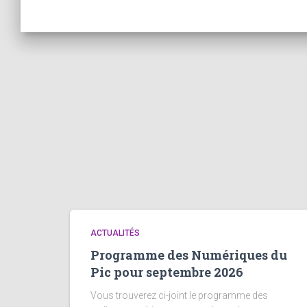
ACTUALITÉS
Programme des Numériques du
Pic pour septembre 2026
Vous trouverez ci-joint le programme des