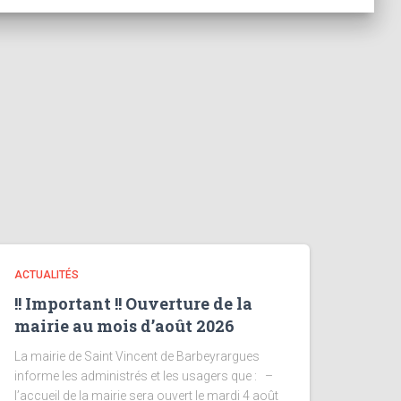
ACTUALITÉS
!! Important !! Ouverture de la
mairie au mois d’août 2026
La mairie de Saint Vincent de Barbeyrargues
informe les administrés et les usagers que : –
l’accueil de la mairie sera ouvert le mardi 4 août