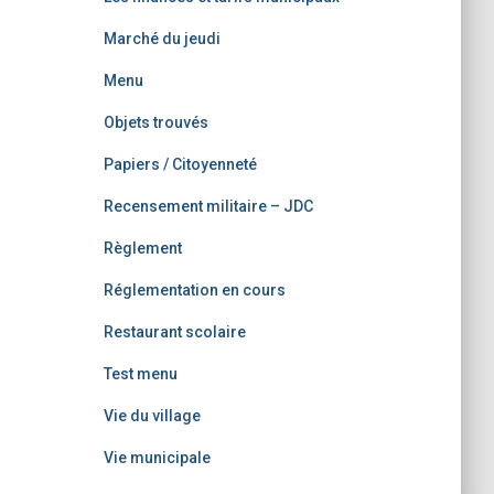
Marché du jeudi
Menu
Objets trouvés
Papiers / Citoyenneté
Recensement militaire – JDC
Règlement
Réglementation en cours
Restaurant scolaire
Test menu
Vie du village
Vie municipale