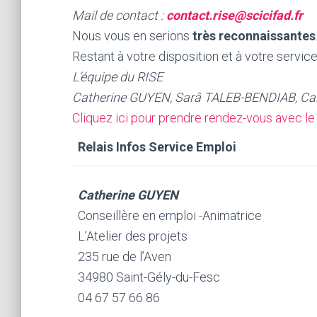
Mail de contact :
contact.rise@scicifad.fr
Nous vous en serions
très reconnaissantes
Restant à votre disposition et à votre service
L’équipe du RISE
Catherine GUYEN, Sarâ TALEB-BENDIAB, Ca
Cliquez ici pour prendre rendez-vous avec le 
Relais Infos Service Emploi
Catherine GUYEN
Conseillère en emploi -Animatrice
L’Atelier des projets
235 rue de l’Aven
34980 Saint-Gély-du-Fesc
04 67 57 66 86