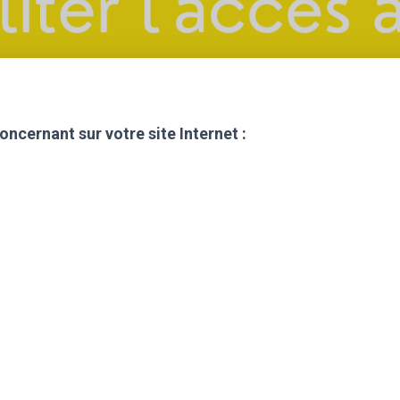
ncernant sur votre site Internet :