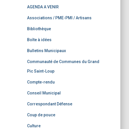
AGENDA A VENIR
Associations / PME-PMI / Artisans
Bibliothèque
Boîte à idées
Bulletins Municipaux
Communauté de Communes du Grand
Pic Saint-Loup
Compte-rendu
Conseil Municipal
Correspondant Défense
Coup de pouce
Culture