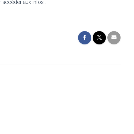
r accéder aux infos :