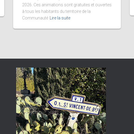
2026. Ces animations sont gratuites et ouvertes
à tous les habitants du territoire de la
Communauté
Lire la suite