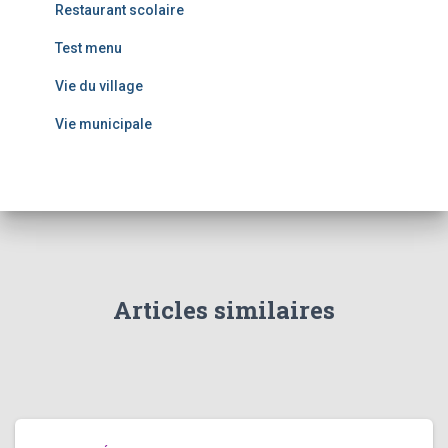
Restaurant scolaire
Test menu
Vie du village
Vie municipale
Articles similaires