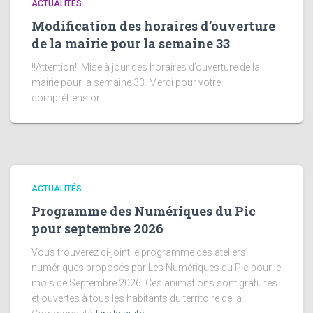
ACTUALITÉS
Modification des horaires d’ouverture
de la mairie pour la semaine 33
!!Attention!! Mise à jour des horaires d’ouverture de la
mairie pour la semaine 33. Merci pour votre
compréhension.
ACTUALITÉS
Programme des Numériques du Pic
pour septembre 2026
Vous trouverez ci-joint le programme des ateliers
numériques proposés par Les Numériques du Pic pour le
mois de Septembre 2026. Ces animations sont gratuites
et ouvertes à tous les habitants du territoire de la