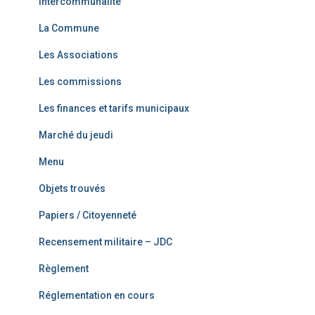
Intercommunalité
La Commune
Les Associations
Les commissions
Les finances et tarifs municipaux
Marché du jeudi
Menu
Objets trouvés
Papiers / Citoyenneté
Recensement militaire – JDC
Règlement
Réglementation en cours