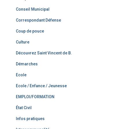
Conseil Municipal
Correspondant Défense
Coup de pouce
Culture
Découvrez Saint Vincent de B.
Démarches
Ecole
Ecole / Enfance / Jeunesse
EMPLOI/FORMATION
État Civil
Infos pratiques