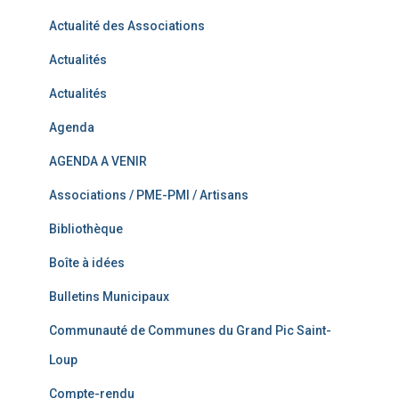
Actualité des Associations
Actualités
Actualités
Agenda
AGENDA A VENIR
Associations / PME-PMI / Artisans
Bibliothèque
Boîte à idées
Bulletins Municipaux
Communauté de Communes du Grand Pic Saint-
Loup
Compte-rendu