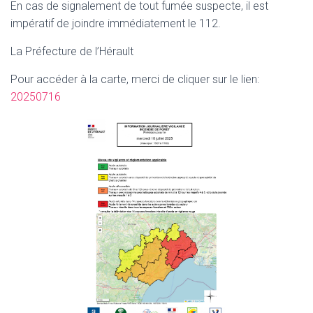
En cas de signalement de tout fumée suspecte, il est
impératif de joindre immédiatement le 112.
La Préfecture de l’Hérault
Pour accéder à la carte, merci de cliquer sur le lien:
20250716