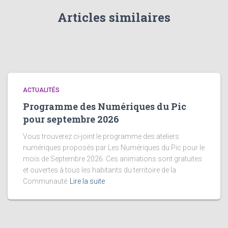
Articles similaires
ACTUALITÉS
Programme des Numériques du Pic
pour septembre 2026
Vous trouverez ci-joint le programme des ateliers
numériques proposés par Les Numériques du Pic pour le
mois de Septembre 2026. Ces animations sont gratuites
et ouvertes à tous les habitants du territoire de la
Communauté
Lire la suite