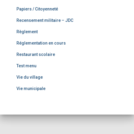
Papiers / Citoyenneté
Recensement militaire – JDC
Règlement
Réglementation en cours
Restaurant scolaire
Test menu
Vie du village
Vie municipale