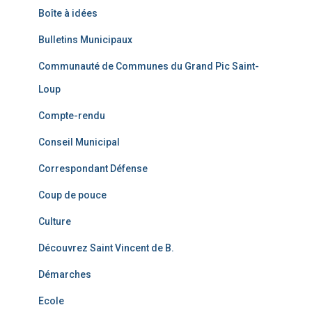
Boîte à idées
Bulletins Municipaux
Communauté de Communes du Grand Pic Saint-
Loup
Compte-rendu
Conseil Municipal
Correspondant Défense
Coup de pouce
Culture
Découvrez Saint Vincent de B.
Démarches
Ecole