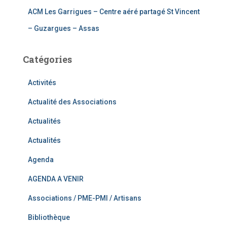
ACM Les Garrigues – Centre aéré partagé St Vincent
– Guzargues – Assas
Catégories
Activités
Actualité des Associations
Actualités
Actualités
Agenda
AGENDA A VENIR
Associations / PME-PMI / Artisans
Bibliothèque