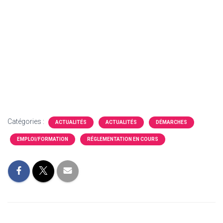
Catégories :
ACTUALITÉS
ACTUALITÉS
DÉMARCHES
EMPLOI/FORMATION
RÉGLEMENTATION EN COURS