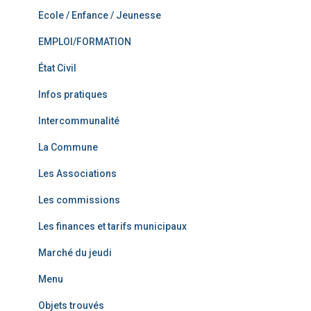
Ecole / Enfance / Jeunesse
EMPLOI/FORMATION
État Civil
Infos pratiques
Intercommunalité
La Commune
Les Associations
Les commissions
Les finances et tarifs municipaux
Marché du jeudi
Menu
Objets trouvés