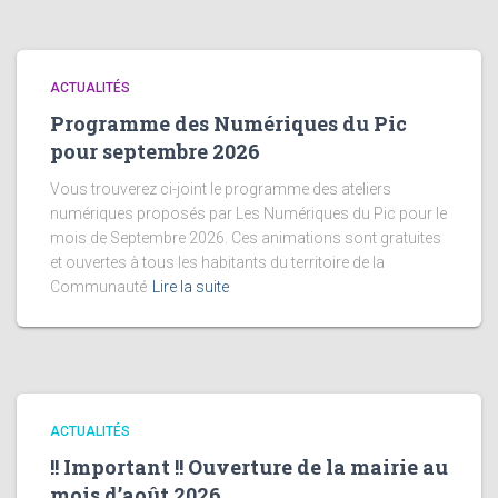
ACTUALITÉS
Programme des Numériques du Pic
pour septembre 2026
Vous trouverez ci-joint le programme des ateliers
numériques proposés par Les Numériques du Pic pour le
mois de Septembre 2026. Ces animations sont gratuites
et ouvertes à tous les habitants du territoire de la
Communauté
Lire la suite
ACTUALITÉS
!! Important !! Ouverture de la mairie au
mois d’août 2026