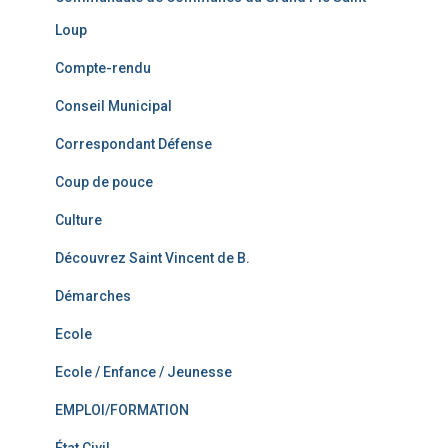
Loup
Compte-rendu
Conseil Municipal
Correspondant Défense
Coup de pouce
Culture
Découvrez Saint Vincent de B.
Démarches
Ecole
Ecole / Enfance / Jeunesse
EMPLOI/FORMATION