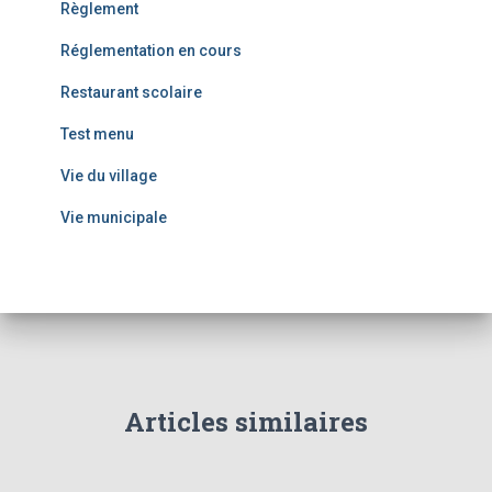
Règlement
Réglementation en cours
Restaurant scolaire
Test menu
Vie du village
Vie municipale
Articles similaires