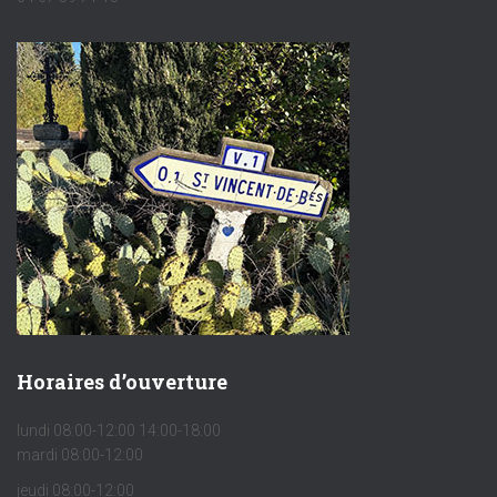
Horaires d’ouverture
lundi 08:00-12:00 14:00-18:00
mardi 08:00-12:00
jeudi 08:00-12:00