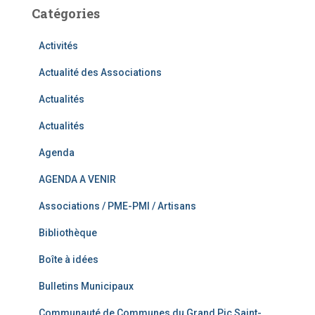
Catégories
Activités
Actualité des Associations
Actualités
Actualités
Agenda
AGENDA A VENIR
Associations / PME-PMI / Artisans
Bibliothèque
Boîte à idées
Bulletins Municipaux
Communauté de Communes du Grand Pic Saint-