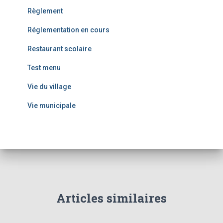
Règlement
Réglementation en cours
Restaurant scolaire
Test menu
Vie du village
Vie municipale
Articles similaires