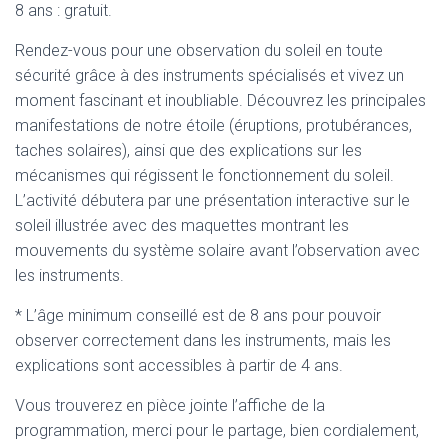
8 ans : gratuit.
Rendez-vous pour une observation du soleil en toute
sécurité grâce à des instruments spécialisés et vivez un
moment fascinant et inoubliable. Découvrez les principales
manifestations de notre étoile (éruptions, protubérances,
taches solaires), ainsi que des explications sur les
mécanismes qui régissent le fonctionnement du soleil.
L’activité débutera par une présentation interactive sur le
soleil illustrée avec des maquettes montrant les
mouvements du système solaire avant l’observation avec
les instruments.
* L’âge minimum conseillé est de 8 ans pour pouvoir
observer correctement dans les instruments, mais les
explications sont accessibles à partir de 4 ans.
Vous trouverez en pièce jointe l’affiche de la
programmation, merci pour le partage, bien cordialement,