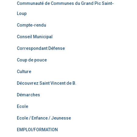
Communauté de Communes du Grand Pic Saint-
Loup
Compte-rendu
Conseil Municipal
Correspondant Défense
Coup de pouce
Culture
Découvrez Saint Vincent de B.
Démarches
Ecole
Ecole / Enfance / Jeunesse
EMPLOI/FORMATION