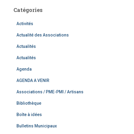
Catégories
Activités
Actualité des Associations
Actualités
Actualités
Agenda
AGENDA A VENIR
Associations / PME-PMI / Artisans
Bibliothèque
Boîte à idées
Bulletins Municipaux