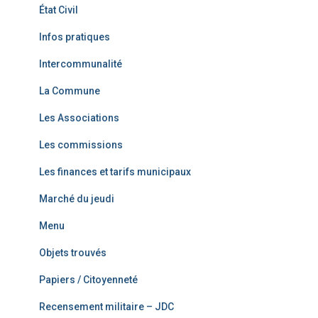
État Civil
Infos pratiques
Intercommunalité
La Commune
Les Associations
Les commissions
Les finances et tarifs municipaux
Marché du jeudi
Menu
Objets trouvés
Papiers / Citoyenneté
Recensement militaire – JDC