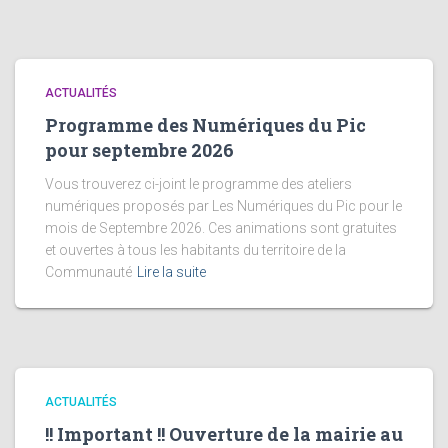
ACTUALITÉS
Programme des Numériques du Pic
pour septembre 2026
Vous trouverez ci-joint le programme des ateliers
numériques proposés par Les Numériques du Pic pour le
mois de Septembre 2026. Ces animations sont gratuites
et ouvertes à tous les habitants du territoire de la
Communauté
Lire la suite
ACTUALITÉS
!! Important !! Ouverture de la mairie au