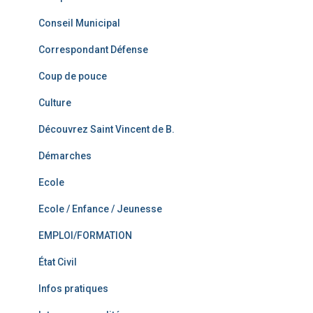
Conseil Municipal
Correspondant Défense
Coup de pouce
Culture
Découvrez Saint Vincent de B.
Démarches
Ecole
Ecole / Enfance / Jeunesse
EMPLOI/FORMATION
État Civil
Infos pratiques