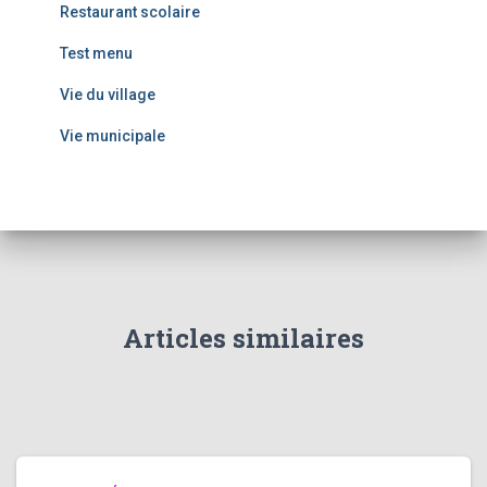
Restaurant scolaire
Test menu
Vie du village
Vie municipale
Articles similaires