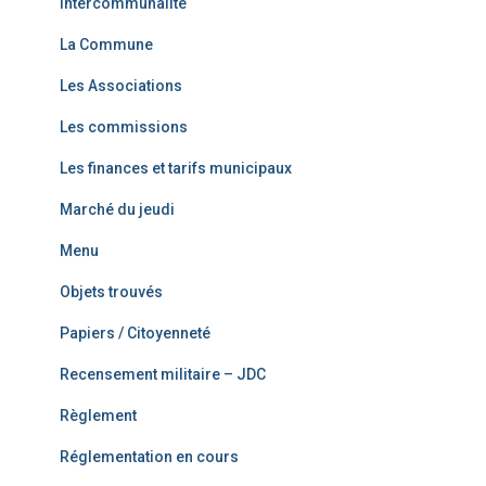
Intercommunalité
La Commune
Les Associations
Les commissions
Les finances et tarifs municipaux
Marché du jeudi
Menu
Objets trouvés
Papiers / Citoyenneté
Recensement militaire – JDC
Règlement
Réglementation en cours