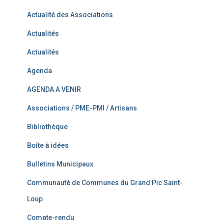
Actualité des Associations
Actualités
Actualités
Agenda
AGENDA A VENIR
Associations / PME-PMI / Artisans
Bibliothèque
Boîte à idées
Bulletins Municipaux
Communauté de Communes du Grand Pic Saint-
Loup
Compte-rendu