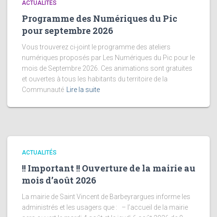
ACTUALITÉS
Programme des Numériques du Pic
pour septembre 2026
Vous trouverez ci-joint le programme des ateliers
numériques proposés par Les Numériques du Pic pour le
mois de Septembre 2026. Ces animations sont gratuites
et ouvertes à tous les habitants du territoire de la
Communauté
Lire la suite
ACTUALITÉS
!! Important !! Ouverture de la mairie au
mois d’août 2026
La mairie de Saint Vincent de Barbeyrargues informe les
administrés et les usagers que : – l’accueil de la mairie