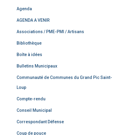
Agenda
AGENDA A VENIR
Associations / PME-PMI / Artisans
Bibliothèque
Boîte à idées
Bulletins Municipaux
Communauté de Communes du Grand Pic Saint-
Loup
Compte-rendu
Conseil Municipal
Correspondant Défense
Coup de pouce