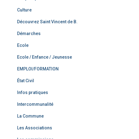
Culture
Découvrez Saint Vincent de B.
Démarches
Ecole
Ecole / Enfance / Jeunesse
EMPLOI/FORMATION
État Civil
Infos pratiques
Intercommunalité
La Commune
Les Associations