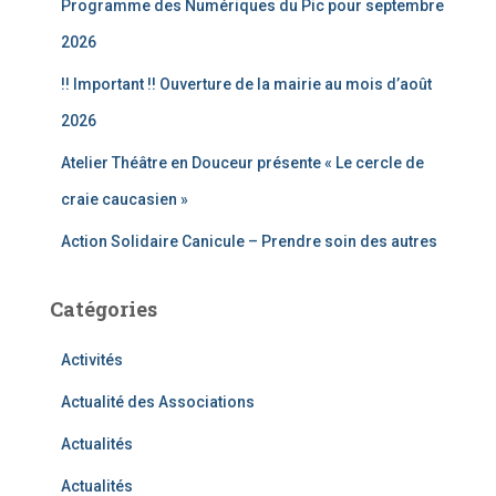
Programme des Numériques du Pic pour septembre
:
2026
!! Important !! Ouverture de la mairie au mois d’août
2026
Atelier Théâtre en Douceur présente « Le cercle de
craie caucasien »
Action Solidaire Canicule – Prendre soin des autres
Catégories
Activités
Actualité des Associations
Actualités
Actualités