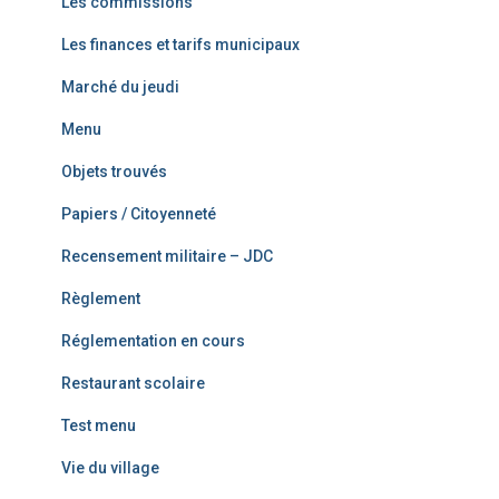
Les commissions
Les finances et tarifs municipaux
Marché du jeudi
Menu
Objets trouvés
Papiers / Citoyenneté
Recensement militaire – JDC
Règlement
Réglementation en cours
Restaurant scolaire
Test menu
Vie du village