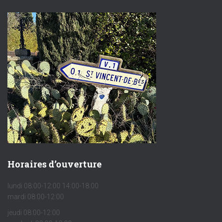
Horaires d’ouverture
lundi 08:00-12:00 14:00-18:00
mardi 08:00-12:00
jeudi 08:00-12:00