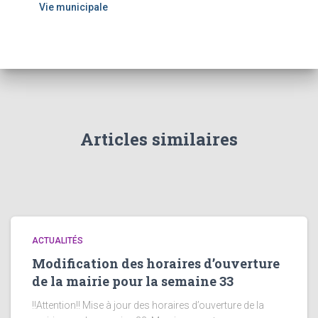
Vie municipale
Articles similaires
ACTUALITÉS
Modification des horaires d’ouverture
de la mairie pour la semaine 33
!!Attention!! Mise à jour des horaires d’ouverture de la