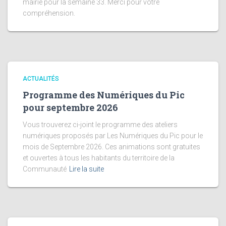
mairie pour la semaine 33. Merci pour votre
compréhension.
ACTUALITÉS
Programme des Numériques du Pic
pour septembre 2026
Vous trouverez ci-joint le programme des ateliers
numériques proposés par Les Numériques du Pic pour le
mois de Septembre 2026. Ces animations sont gratuites
et ouvertes à tous les habitants du territoire de la
Communauté
Lire la suite