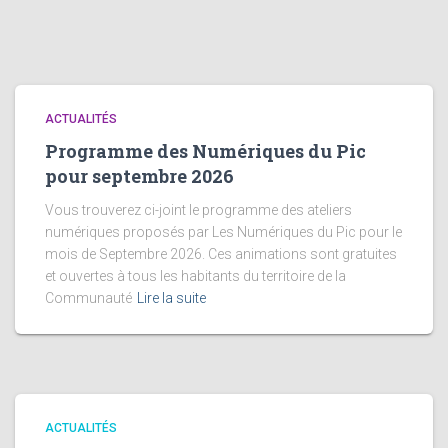
ACTUALITÉS
Programme des Numériques du Pic
pour septembre 2026
Vous trouverez ci-joint le programme des ateliers
numériques proposés par Les Numériques du Pic pour le
mois de Septembre 2026. Ces animations sont gratuites
et ouvertes à tous les habitants du territoire de la
Communauté
Lire la suite
ACTUALITÉS