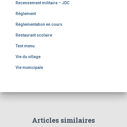
Recensement militaire – JDC
Règlement
Réglementation en cours
Restaurant scolaire
Test menu
Vie du village
Vie municipale
Articles similaires