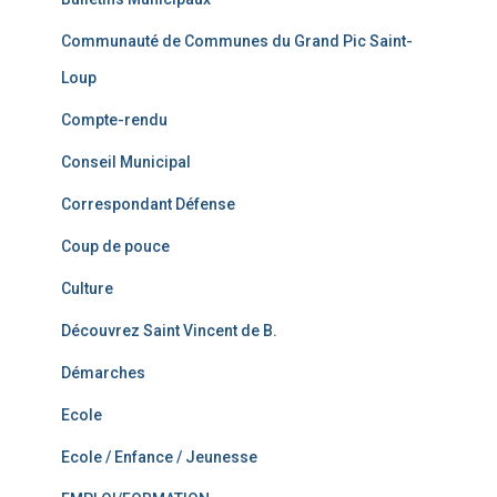
Communauté de Communes du Grand Pic Saint-
Loup
Compte-rendu
Conseil Municipal
Correspondant Défense
Coup de pouce
Culture
Découvrez Saint Vincent de B.
Démarches
Ecole
Ecole / Enfance / Jeunesse