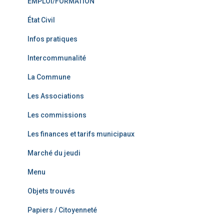
EMPLOI/FORMATION
État Civil
Infos pratiques
Intercommunalité
La Commune
Les Associations
Les commissions
Les finances et tarifs municipaux
Marché du jeudi
Menu
Objets trouvés
Papiers / Citoyenneté