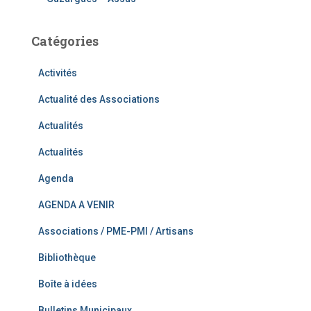
Catégories
Activités
Actualité des Associations
Actualités
Actualités
Agenda
AGENDA A VENIR
Associations / PME-PMI / Artisans
Bibliothèque
Boîte à idées
Bulletins Municipaux