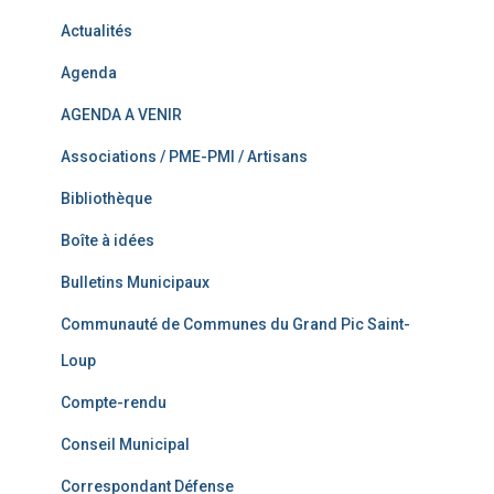
Actualités
Agenda
AGENDA A VENIR
Associations / PME-PMI / Artisans
Bibliothèque
Boîte à idées
Bulletins Municipaux
Communauté de Communes du Grand Pic Saint-
Loup
Compte-rendu
Conseil Municipal
Correspondant Défense