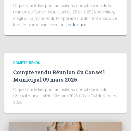
Cliquez sur le lien pour accéder au compte rendu de la
réunion du Conseil Municipal du 20 avril 2026. Attention, il
s’agit du compte rendu temporaire qui doit être approuvé
lors de la prochaine réunion
Lire la suite
COMPTE-RENDU
Compte rendu Réunion du Conseil
Municipal 09 mars 2026
Cliquez sur le lien pour accéder au compte rendu du
Conseil municipal du 09 mars 2026 CR du CM du 9 mars
2026