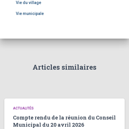
Vie du village
Vie municipale
Articles similaires
ACTUALITÉS
Compte rendu de la réunion du Conseil
Municipal du 20 avril 2026