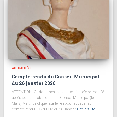
ACTUALITÉS
Compte-rendu du Conseil Municipal
du 26 janvier 2026
ATTENTION ! Ce document est susceptible d’être modifié
après son approbation par le Conseil Municipal (le 9
Mars) Merci de cliquer sur le lien pour accéder au
compte-rendu : CR du CM du 26 Janvier
Lire la suite