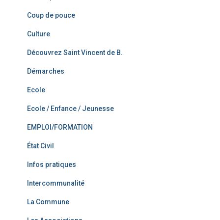
Coup de pouce
Culture
Découvrez Saint Vincent de B.
Démarches
Ecole
Ecole / Enfance / Jeunesse
EMPLOI/FORMATION
État Civil
Infos pratiques
Intercommunalité
La Commune