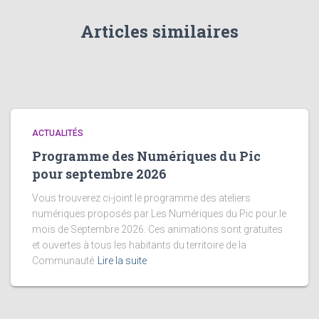
Articles similaires
ACTUALITÉS
Programme des Numériques du Pic
pour septembre 2026
Vous trouverez ci-joint le programme des ateliers
numériques proposés par Les Numériques du Pic pour le
mois de Septembre 2026. Ces animations sont gratuites
et ouvertes à tous les habitants du territoire de la
Communauté
Lire la suite