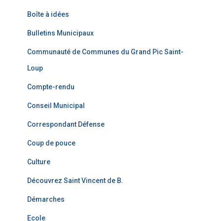
Boîte à idées
Bulletins Municipaux
Communauté de Communes du Grand Pic Saint-
Loup
Compte-rendu
Conseil Municipal
Correspondant Défense
Coup de pouce
Culture
Découvrez Saint Vincent de B.
Démarches
Ecole