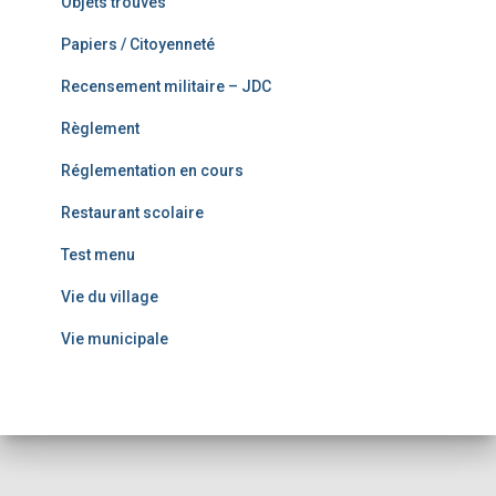
Objets trouvés
Papiers / Citoyenneté
Recensement militaire – JDC
Règlement
Réglementation en cours
Restaurant scolaire
Test menu
Vie du village
Vie municipale