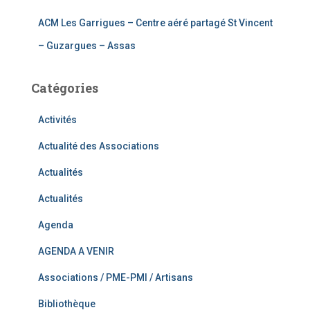
ACM Les Garrigues – Centre aéré partagé St Vincent
– Guzargues – Assas
Catégories
Activités
Actualité des Associations
Actualités
Actualités
Agenda
AGENDA A VENIR
Associations / PME-PMI / Artisans
Bibliothèque