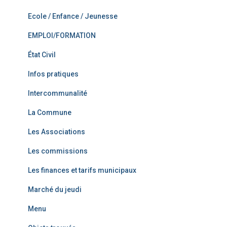
Ecole / Enfance / Jeunesse
EMPLOI/FORMATION
État Civil
Infos pratiques
Intercommunalité
La Commune
Les Associations
Les commissions
Les finances et tarifs municipaux
Marché du jeudi
Menu