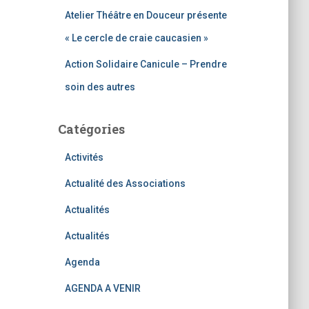
Atelier Théâtre en Douceur présente
« Le cercle de craie caucasien »
Action Solidaire Canicule – Prendre
soin des autres
Catégories
Activités
Actualité des Associations
Actualités
Actualités
Agenda
AGENDA A VENIR