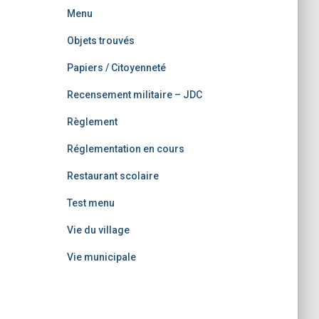
Menu
Objets trouvés
Papiers / Citoyenneté
Recensement militaire – JDC
Règlement
Réglementation en cours
Restaurant scolaire
Test menu
Vie du village
Vie municipale