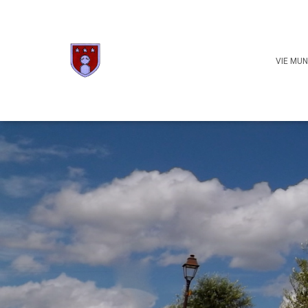
VIE MUN