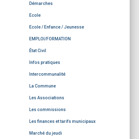
Démarches
Ecole
Ecole / Enfance / Jeunesse
EMPLOI/FORMATION
État Civil
Infos pratiques
Intercommunalité
La Commune
Les Associations
Les commissions
Les finances et tarifs municipaux
Marché du jeudi