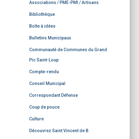
Associations / PME-PMI / Artisans
Bibliothèque
Boîte à idées
Bulletins Municipaux
Communauté de Communes du Grand
Pic Saint-Loup
Compte-rendu
Conseil Municipal
Correspondant Défense
Coup de pouce
Culture
Découvrez Saint Vincent de B.