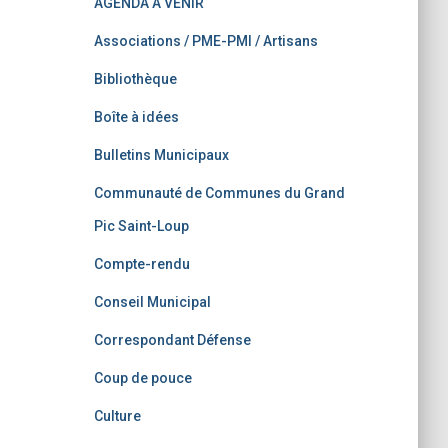
AGENDA A VENIR
Associations / PME-PMI / Artisans
Bibliothèque
Boîte à idées
Bulletins Municipaux
Communauté de Communes du Grand
Pic Saint-Loup
Compte-rendu
Conseil Municipal
Correspondant Défense
Coup de pouce
Culture