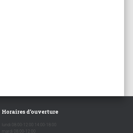
Horaires d’ouverture
lundi 08:00-12:00 14:00-18:00
mardi 08:00-12:00