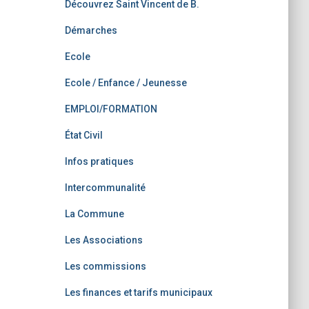
Découvrez Saint Vincent de B.
Démarches
Ecole
Ecole / Enfance / Jeunesse
EMPLOI/FORMATION
État Civil
Infos pratiques
Intercommunalité
La Commune
Les Associations
Les commissions
Les finances et tarifs municipaux