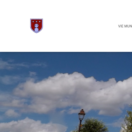
VIE MUN