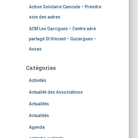
Action Solidaire Canicule – Prendre
soin des autres
ACM Les Garrigues – Centre aéré
partagé St Vincent – Guzargues –
Assas
Catégories
Activités
Actualité des Associations
Actualités
Actualités
Agenda