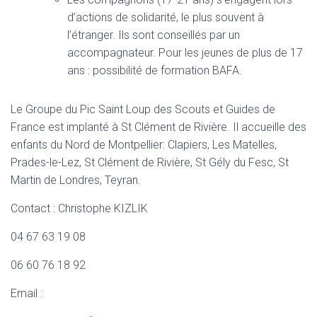
d’actions de solidarité, le plus souvent à
l’étranger. Ils sont conseillés par un
accompagnateur. Pour les jeunes de plus de 17
ans : possibilité de formation BAFA.
Le Groupe du Pic Saint Loup des Scouts et Guides de
France est implanté à St Clément de Rivière. Il accueille des
enfants du Nord de Montpellier: Clapiers, Les Matelles,
Prades-le-Lez, St Clément de Rivière, St Gély du Fesc, St
Martin de Londres, Teyran.
Contact : Christophe KIZLIK
04 67 63 19 08
06 60 76 18 92
Email :