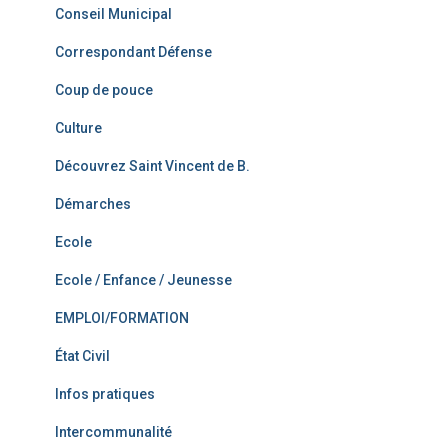
Conseil Municipal
Correspondant Défense
Coup de pouce
Culture
Découvrez Saint Vincent de B.
Démarches
Ecole
Ecole / Enfance / Jeunesse
EMPLOI/FORMATION
État Civil
Infos pratiques
Intercommunalité