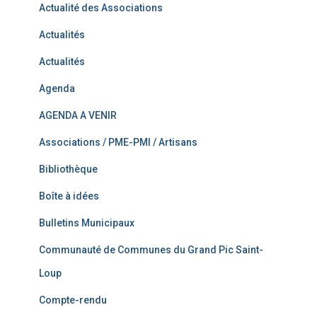
Actualité des Associations
Actualités
Actualités
Agenda
AGENDA A VENIR
Associations / PME-PMI / Artisans
Bibliothèque
Boîte à idées
Bulletins Municipaux
Communauté de Communes du Grand Pic Saint-
Loup
Compte-rendu