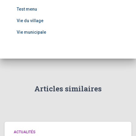
Test menu
Vie du village
Vie municipale
Articles similaires
ACTUALITÉS