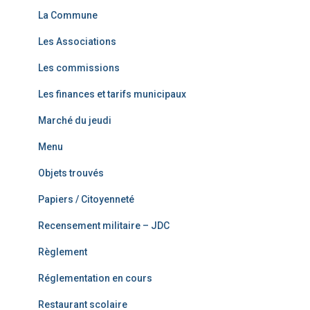
La Commune
Les Associations
Les commissions
Les finances et tarifs municipaux
Marché du jeudi
Menu
Objets trouvés
Papiers / Citoyenneté
Recensement militaire – JDC
Règlement
Réglementation en cours
Restaurant scolaire