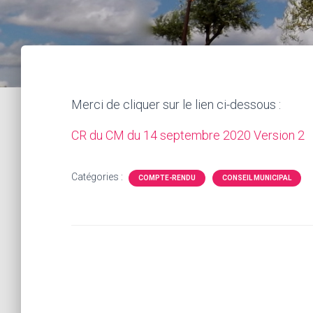
Merci de cliquer sur le lien ci-dessous :
CR du CM du 14 septembre 2020 Version 2
Catégories :
COMPTE-RENDU
CONSEIL MUNICIPAL