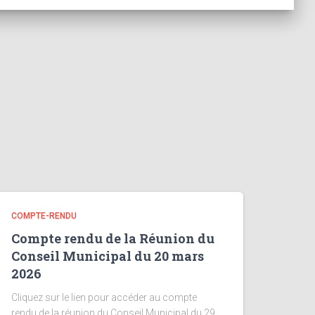
COMPTE-RENDU
Compte rendu de la Réunion du
Conseil Municipal du 20 mars
2026
Cliquez sur le lien pour accéder au compte
rendu de la réunion du Conseil Municipal du 29