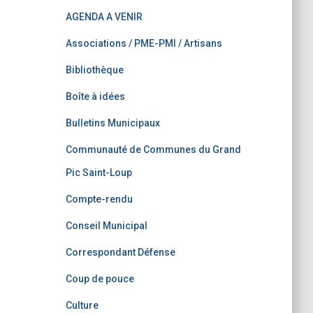
AGENDA A VENIR
Associations / PME-PMI / Artisans
Bibliothèque
Boîte à idées
Bulletins Municipaux
Communauté de Communes du Grand
Pic Saint-Loup
Compte-rendu
Conseil Municipal
Correspondant Défense
Coup de pouce
Culture