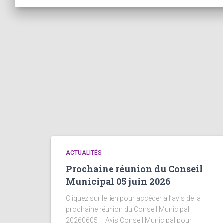
ACTUALITÉS
Prochaine réunion du Conseil
Municipal 05 juin 2026
Cliquez sur le lien pour accéder à l’avis de la
prochaine réunion du Conseil Municipal
20260605 – Avis Conseil Municipal pour