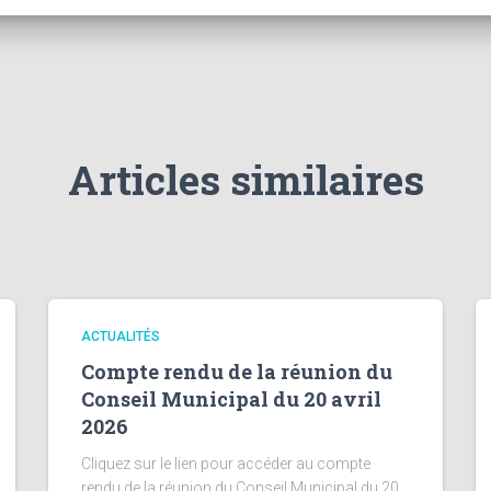
Articles similaires
ACTUALITÉS
Compte rendu de la réunion du
Conseil Municipal du 20 avril
2026
Cliquez sur le lien pour accéder au compte
rendu de la réunion du Conseil Municipal du 20