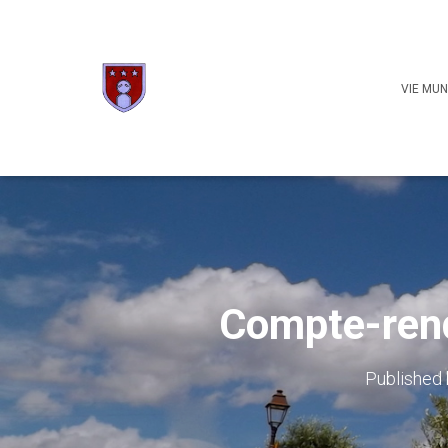
VIE MUN
Compte-rend
Published