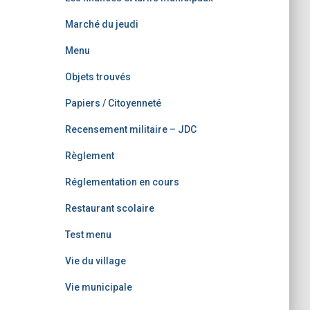
Marché du jeudi
Menu
Objets trouvés
Papiers / Citoyenneté
Recensement militaire – JDC
Règlement
Réglementation en cours
Restaurant scolaire
Test menu
Vie du village
Vie municipale