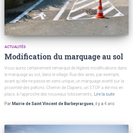
ACTUALITÉS
Modification du marquage au sol
Vous aurez certainement remarqué de légères modifications dans
le marquage au sol, dans le village. Rue des aires, par exemple,
avant qu’elle ne passe en sens unique, un marquage avertit sur la
proximité des piétons. Chemin de Clapiers, un STOP a été mis en
place, à l’approche des nouveaux lotissements,
Lire la suite
Par
Mairie de Saint Vincent de Barbeyrargues
, il y a
4 ans