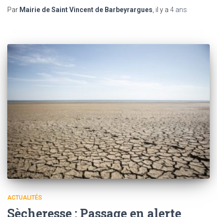
Par
Mairie de Saint Vincent de Barbeyrargues
, il y a
4 ans
ACTUALITÉS
Sècheresse : Passage en alerte