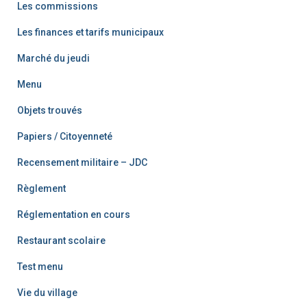
Les commissions
Les finances et tarifs municipaux
Marché du jeudi
Menu
Objets trouvés
Papiers / Citoyenneté
Recensement militaire – JDC
Règlement
Réglementation en cours
Restaurant scolaire
Test menu
Vie du village