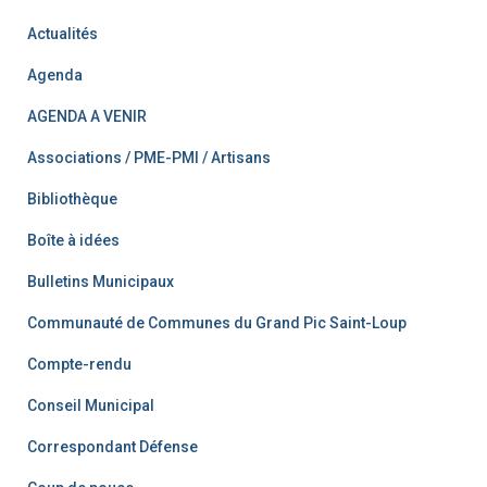
Actualités
Agenda
AGENDA A VENIR
Associations / PME-PMI / Artisans
Bibliothèque
Boîte à idées
Bulletins Municipaux
Communauté de Communes du Grand Pic Saint-Loup
Compte-rendu
Conseil Municipal
Correspondant Défense