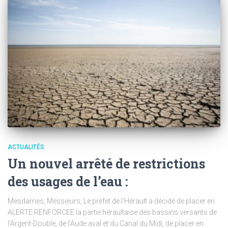
ACTUALITÉS
Un nouvel arrêté de restrictions
des usages de l’eau :
Mesdames, Messieurs, Le préfet de l’Hérault a décidé de placer en
ALERTE RENFORCEE la partie héraultaise des bassins versants de
l’Argent-Double, de l’Aude aval et du Canal du Midi, de placer en