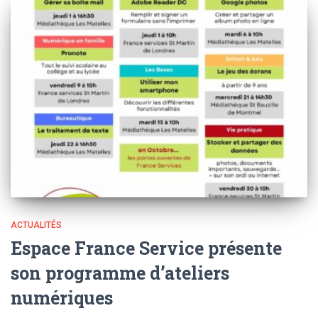
ACTUALITÉS
Espace France Service présente
son programme d’ateliers
numériques