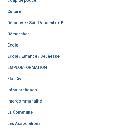
Coup de pouce
Culture
Découvrez Saint Vincent de B.
Démarches
Ecole
Ecole / Enfance / Jeunesse
EMPLOI/FORMATION
État Civil
Infos pratiques
Intercommunalité
La Commune
Les Associations